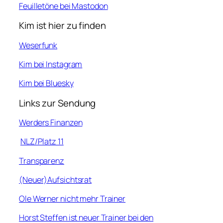
Feuilletöne bei Mastodon
Kim ist hier zu finden
Weserfunk
Kim bei Instagram
Kim bei Bluesky
Links zur Sendung
Werders Finanzen
NLZ/Platz 11
Transparenz
(Neuer)Aufsichtsrat
Ole Werner nicht mehr Trainer
Horst Steffen ist neuer Trainer bei den