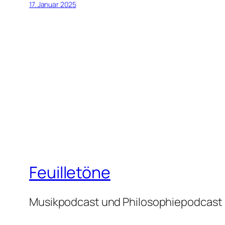
17. Januar 2025
Feuilletöne
Musikpodcast und Philosophiepodcast