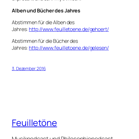
Alben und Bücher des Jahres
Abstimmen für die Alben des
Jahres:
http://www.feuilletoene.de/gehoert/
Abstimmen für die Bücher des
Jahres:
http://www.feuilletoene.de/gelesen/
3. Dezember 2016
Feuilletöne
Musikpodcast und Philosophiepodcast