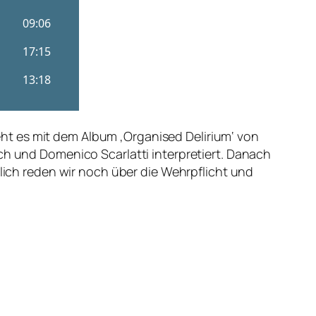
ht es mit dem Album ‚Organised Delirium‘ von
ch und Domenico Scarlatti interpretiert. Danach
ßlich reden wir noch über die Wehrpflicht und