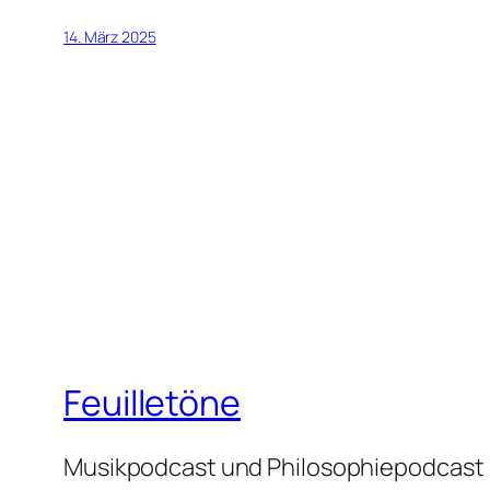
14. März 2025
Feuilletöne
Musikpodcast und Philosophiepodcast