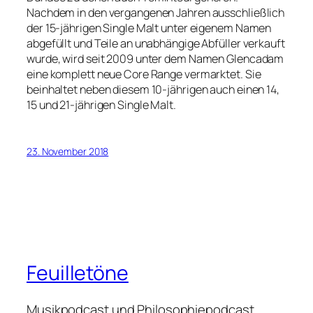
Nachdem in den vergangenen Jahren ausschließlich
der 15-jährigen Single Malt unter eigenem Namen
abgefüllt und Teile an unabhängige Abfüller verkauft
wurde, wird seit 2009 unter dem Namen Glencadam
eine komplett neue Core Range vermarktet. Sie
beinhaltet neben diesem 10-jährigen auch einen 14,
15 und 21-jährigen Single Malt.
23. November 2018
Feuilletöne
Musikpodcast und Philosophiepodcast