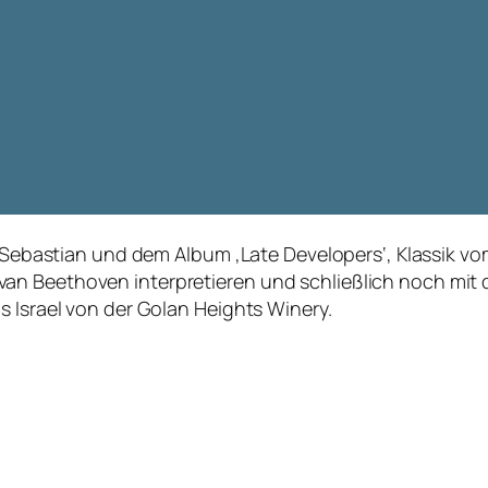
 & Sebastian und dem Album ‚Late Developers‘, Klassik vo
an Beethoven interpretieren und schließlich noch mit
s Israel von der Golan Heights Winery.