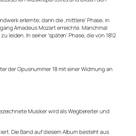
ndwerk erlernte; dann die ‚mittlere‘ Phase, in
olfgang Amadeus Mozart erreichte. Manchmal
 leiden. In seiner ’späten‘ Phase, die von 1812
.
 unter der Opusnummer 18 mit einer Widmung an
bezeichnete Musiker wird als Wegbereiter und
iert. Die Band auf diesem Album besteht aus