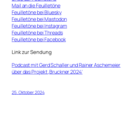
Mail an die Feuilletöne
Feuilletöne bei Bluesky
Feuilletöne bei Mastodon
Feuilletöne bei Instagram
Feuilletöne bei Threads
Feuilletöne bei Facebook
Link zur Sendung
Podcast mit Gerd Schaller und Rainer Aschemeier
über das Projekt ‚Bruckner 2024‘
25. Oktober 2024