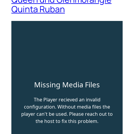
Quinta Ruban