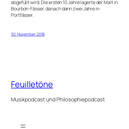
abgefüllt wird. Die ersten 10 Jahre lagerte der Malt in
Bourbon-Fässer, danach dann zwei Jahre in
Portfässer.
30. November 2018
Feuilletöne
Musikpodcast und Philosophiepodcast