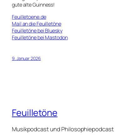
gute alte Guinness!
Feuilletoene.de
Mail an die Feuilletöne
Feuilletöne bei Bluesky
Feuilletöne bei Mastodon
9. Januar 2026
Feuilletöne
Musikpodcast und Philosophiepodcast