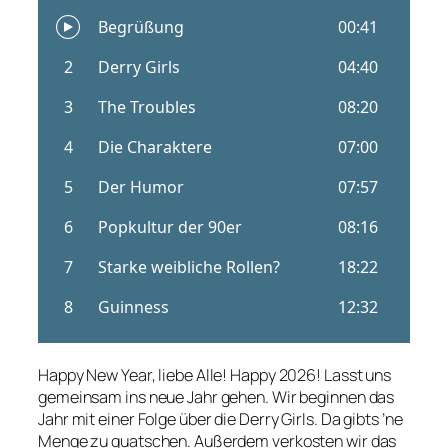
Happy New Year, liebe Alle! Happy 2026! Lasst uns
gemeinsam ins neue Jahr gehen. Wir beginnen das
Jahr mit einer Folge über die Derry Girls. Da gibts ’ne
Menge zu quatschen. Außerdem verkosten wir das