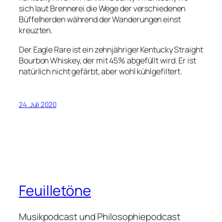
sich laut Brennerei die Wege der verschiedenen
Büffelherden während der Wanderungen einst
kreuzten.
Der Eagle Rare ist ein zehnjähriger Kentucky Straight
Bourbon Whiskey, der mit 45% abgefüllt wird. Er ist
natürlich nicht gefärbt, aber wohl kühlgefiltert.
24. Juli 2020
Feuilletöne
Musikpodcast und Philosophiepodcast