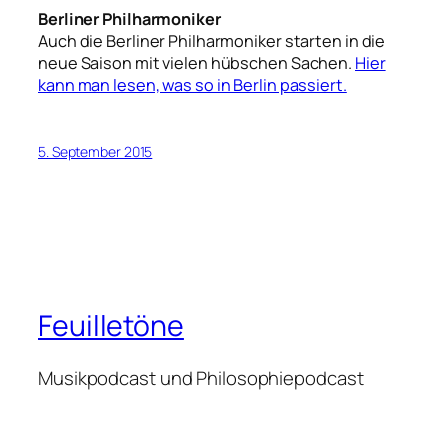
Berliner Philharmoniker
Auch die Berliner Philharmoniker starten in die
neue Saison mit vielen hübschen Sachen.
Hier
kann man lesen, was so in Berlin passiert.
5. September 2015
Feuilletöne
Musikpodcast und Philosophiepodcast