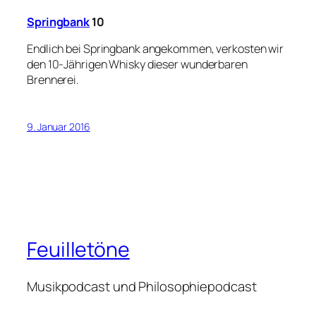
Springbank
10
Endlich bei Springbank angekommen, verkosten wir
den 10-Jährigen Whisky dieser wunderbaren
Brennerei.
9. Januar 2016
Feuilletöne
Musikpodcast und Philosophiepodcast