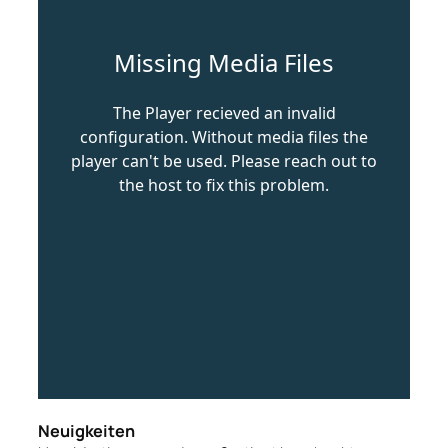
Neuigkeiten