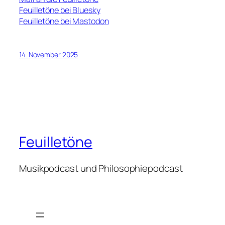
Feuilletöne bei Bluesky
Feuilletöne bei Mastodon
14. November 2025
Feuilletöne
Musikpodcast und Philosophiepodcast