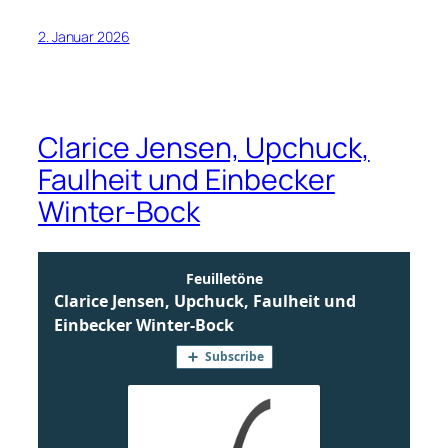
2. Januar 2026
Clarice Jensen, Upchuck,
Faulheit und Einbecker
Winter-Bock