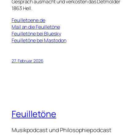
Gespräch ausmacht und verkosten das Detmolder
1863 Hell.
Feuilletoene.de
Mail an die Feuilletöne
Feuilletöne bei Bluesky
Feuilletöne bei Mastodon
27. Februar 2026
Feuilletöne
Musikpodcast und Philosophiepodcast