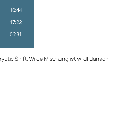
yptic Shift. Wilde Mischung ist wild! danach