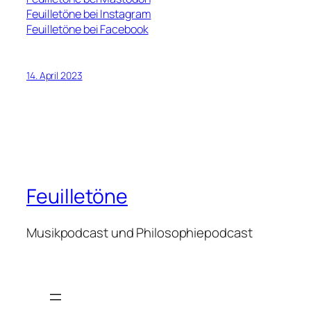
Feuilletöne bei Instagram
Feuilletöne bei Facebook
14. April 2023
Feuilletöne
Musikpodcast und Philosophiepodcast