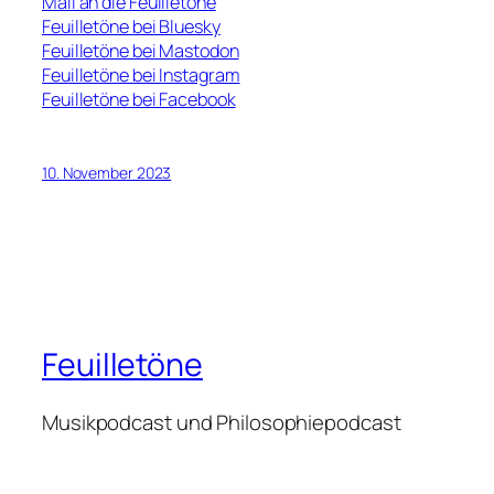
Mail an die Feuilletöne
Feuilletöne bei Bluesky
Feuilletöne bei Mastodon
Feuilletöne bei Instagram
Feuilletöne bei Facebook
10. November 2023
Feuilletöne
Musikpodcast und Philosophiepodcast