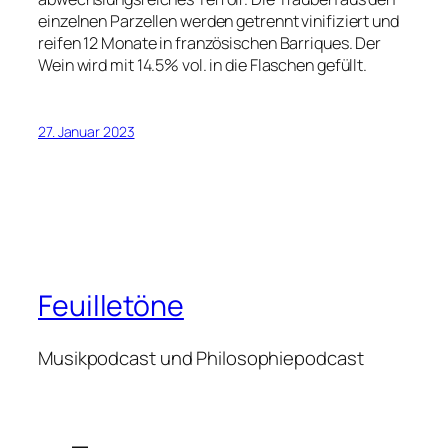
einzelnen Parzellen werden getrennt vinifiziert und
reifen 12 Monate in französischen Barriques. Der
Wein wird mit 14.5% vol. in die Flaschen gefüllt.
27. Januar 2023
Feuilletöne
Musikpodcast und Philosophiepodcast