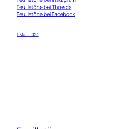
Feuilletöne bei Threads
Feuilletöne bei Facebook
1. März 2024