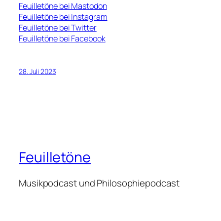
Feuilletöne bei Mastodon
Feuilletöne bei Instagram
Feuilletöne bei Twitter
Feuilletöne bei Facebook
28. Juli 2023
Feuilletöne
Musikpodcast und Philosophiepodcast