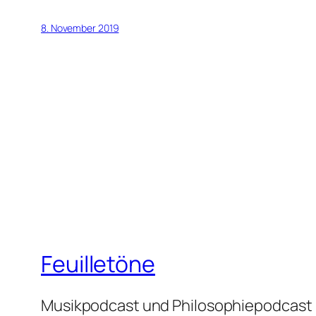
8. November 2019
Feuilletöne
Musikpodcast und Philosophiepodcast