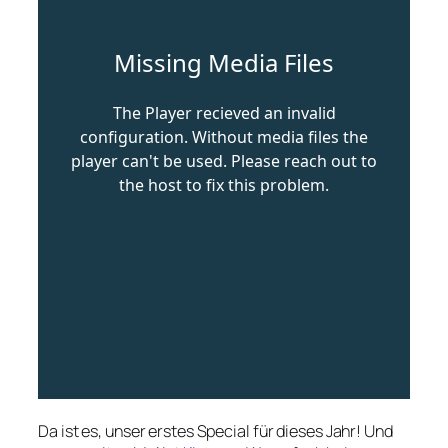
Da ist es, unser erstes Special für dieses Jahr! Und