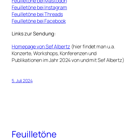
Feuilletöne bei Mastodon
Feuilletöne bei Instagram
Feuilletöne bei Threads
Feuilletöne bei Facebook
Links zur Sendung:
Homepage von Sef Albertz
(hier findet man u.a.
Konzerte, Workshops, Konferenzen und
Publikationen im Jahr 2024 von und mit Sef Albertz)
5. Juli 2024
Feuilletöne