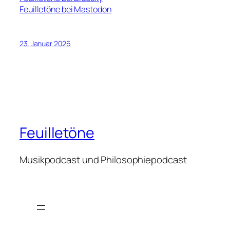
Feuilletöne bei Mastodon
23. Januar 2026
Feuilletöne
Musikpodcast und Philosophiepodcast