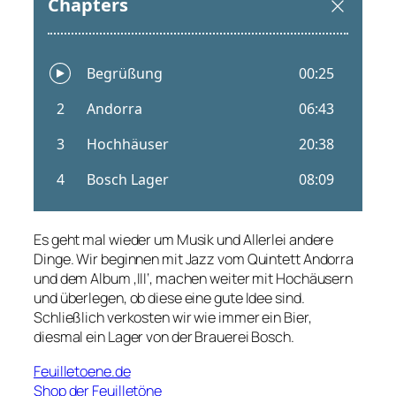
Es geht mal wieder um Musik und Allerlei andere
Dinge. Wir beginnen mit Jazz vom Quintett Andorra
und dem Album ‚III‘, machen weiter mit Hochäusern
und überlegen, ob diese eine gute Idee sind.
Schließlich verkosten wir wie immer ein Bier,
diesmal ein Lager von der Brauerei Bosch.
Feuilletoene.de
Shop der Feuilletöne