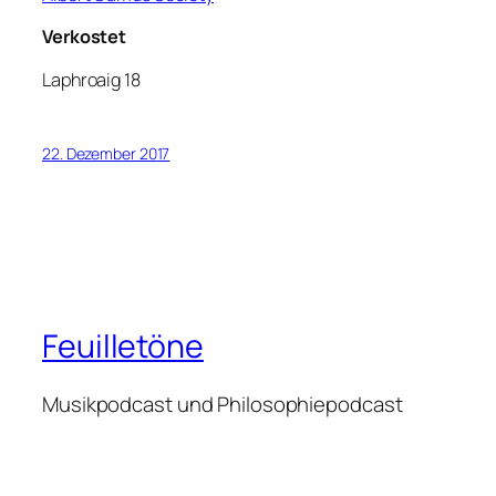
Verkostet
Laphroaig 18
22. Dezember 2017
Feuilletöne
Musikpodcast und Philosophiepodcast