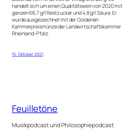
handelt sich um einen Qualitätswein von 2020 mit
ganzen 66,7 g/l Restzucker und 4,8 g/l Säure. Er
wurde ausgezeichnet mit der Goldenen
Kammerpreismünze der Landwirtschaftskammer
Rheinland-Pfalz.
15. Oktober 2021
Feuilletöne
Musikpodcast und Philosophiepodcast