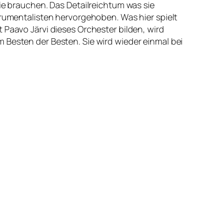
 brauchen. Das Detailreichtum was sie
trumentalisten hervorgehoben. Was hier spielt
 Paavo Järvi dieses Orchester bilden, wird
 Besten der Besten. Sie wird wieder einmal bei