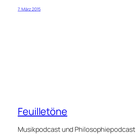
7. März 2015
Feuilletöne
Musikpodcast und Philosophiepodcast