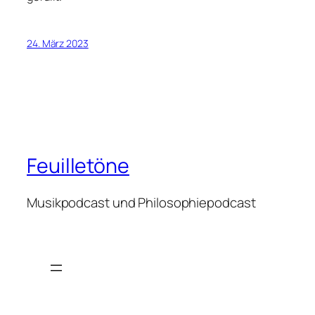
24. März 2023
Feuilletöne
Musikpodcast und Philosophiepodcast