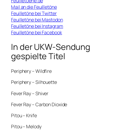
Feuilletoene.de
Mail an die Feuilletöne
Feuilletöne bei Twitter
Feuilletöne bei Mastodon
Feuilletöne bei Instagram
Feuilletöne bei Facebook
In der UKW-Sendung
gespielte Titel
Periphery – Wildfire
Periphery – Silhouette
Fever Ray – Shiver
Fever Ray – Carbon Dioxide
Pitou – Knife
Pitou – Melody