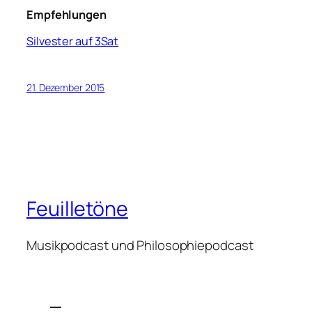
Empfehlungen
Silvester auf 3Sat
21. Dezember 2015
Feuilletöne
Musikpodcast und Philosophiepodcast