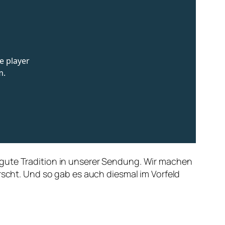
 gute Tradition in unserer Sendung. Wir machen
rrscht. Und so gab es auch diesmal im Vorfeld