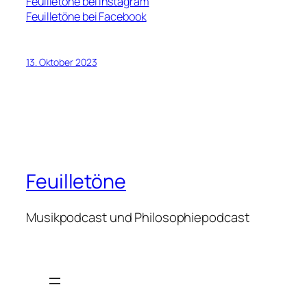
Feuilletöne bei Instagram
Feuilletöne bei Facebook
13. Oktober 2023
Feuilletöne
Musikpodcast und Philosophiepodcast