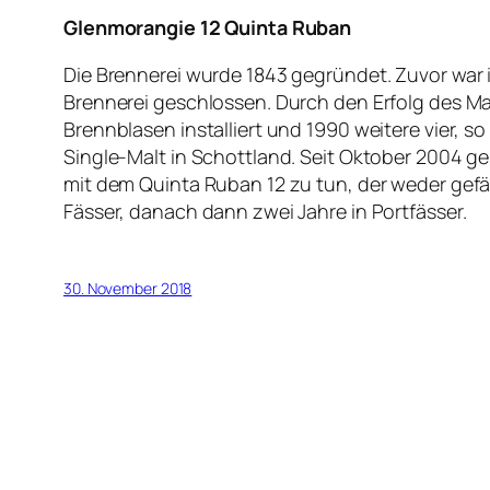
Glenmorangie 12 Quinta Ruban
Die Brennerei wurde 1843 gegründet. Zuvor war i
Brennerei geschlossen. Durch den Erfolg des M
Brennblasen installiert und 1990 weitere vier, 
Single-Malt in Schottland. Seit Oktober 2004 g
mit dem Quinta Ruban 12 zu tun, der weder gefärb
Fässer, danach dann zwei Jahre in Portfässer.
30. November 2018