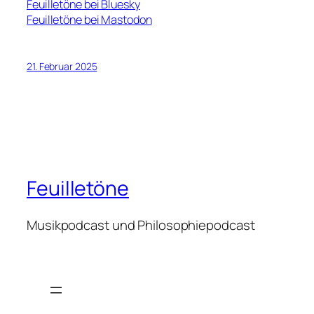
Feuilletöne bei Bluesky
Feuilletöne bei Mastodon
21. Februar 2025
Feuilletöne
Musikpodcast und Philosophiepodcast