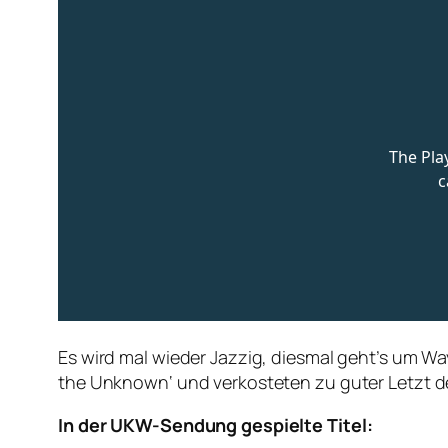
Es wird mal wieder Jazzig, diesmal geht’s um Way
the Unknown‘ und verkosteten zu guter Letzt de
In der UKW-Sendung gespielte Titel: