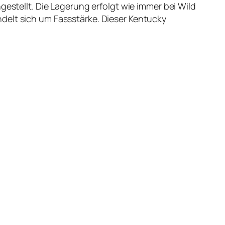
gestellt. Die Lagerung erfolgt wie immer bei Wild
delt sich um Fassstärke. Dieser Kentucky