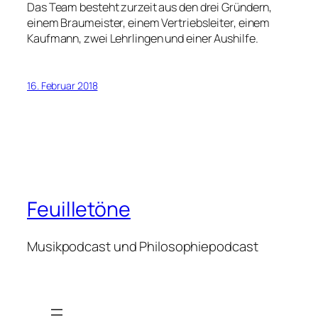
Das Team besteht zurzeit aus den drei Gründern,
einem Braumeister, einem Vertriebsleiter, einem
Kaufmann, zwei Lehrlingen und einer Aushilfe.
16. Februar 2018
Feuilletöne
Musikpodcast und Philosophiepodcast