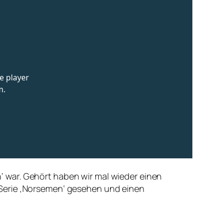
 war. Gehört haben wir mal wieder einen
 Serie ‚Norsemen‘ gesehen und einen