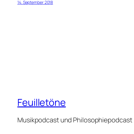
14. September 2018
Feuilletöne
Musikpodcast und Philosophiepodcast