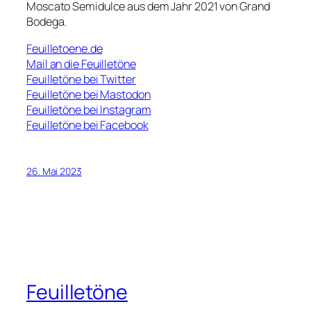
Moscato Semidulce aus dem Jahr 2021 von Grand
Bodega.
Feuilletoene.de
Mail an die Feuilletöne
Feuilletöne bei Twitter
Feuilletöne bei Mastodon
Feuilletöne bei Instagram
Feuilletöne bei Facebook
26. Mai 2023
Feuilletöne