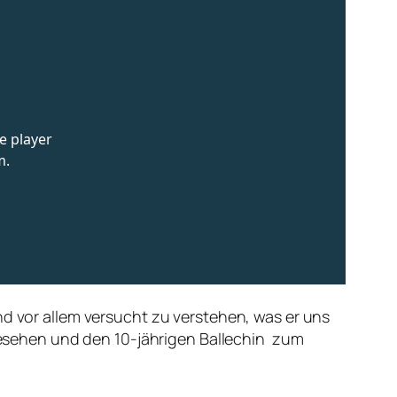
nd vor allem versucht zu verstehen, was er uns
 gesehen und den 10-jährigen Ballechin zum