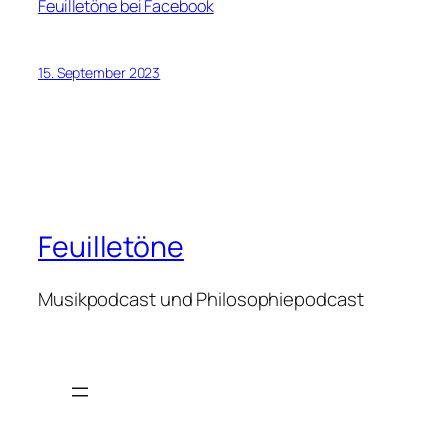
Feuilletöne bei Facebook
15. September 2023
Feuilletöne
Musikpodcast und Philosophiepodcast