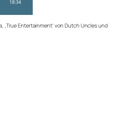
a, ‚True Entertainment‘ von Dutch Uncles und