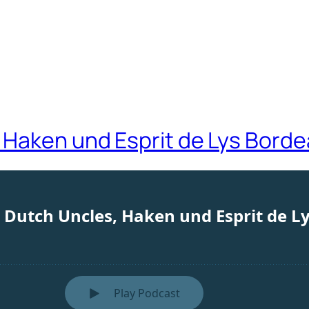
 Haken und Esprit de Lys Bord