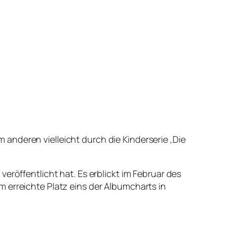
anderen vielleicht durch die Kinderserie ‚Die
eröffentlicht hat. Es erblickt im Februar des
 erreichte Platz eins der Albumcharts in