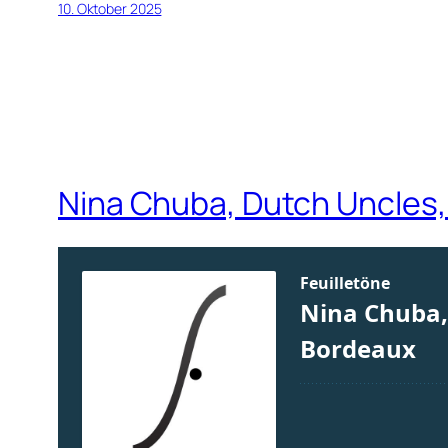
10. Oktober 2025
Nina Chuba, Dutch Uncles,