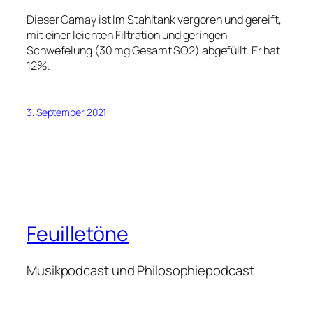
Dieser Gamay ist Im Stahltank vergoren und gereift,
mit einer leichten Filtration und geringen
Schwefelung (30 mg Gesamt SO2) abgefüllt. Er hat
12%.
3. September 2021
Feuilletöne
Musikpodcast und Philosophiepodcast