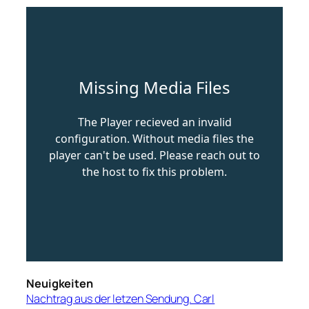
Neuigkeiten
Nachtrag aus der letzen Sendung. Carl