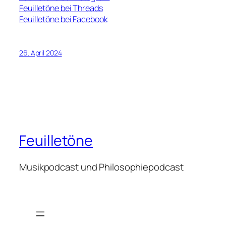
Feuilletöne bei Threads
Feuilletöne bei Facebook
26. April 2024
Feuilletöne
Musikpodcast und Philosophiepodcast