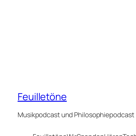
Feuilletöne
Musikpodcast und Philosophiepodcast