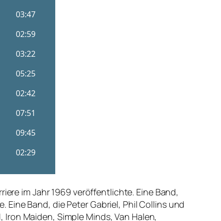
iere im Jahr 1969 veröffentlichte. Eine Band,
Eine Band, die Peter Gabriel, Phil Collins und
 Iron Maiden, Simple Minds, Van Halen,