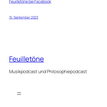
Feuilletöne bei Facebook
15. September 2023
Feuilletöne
Musikpodcast und Philosophiepodcast