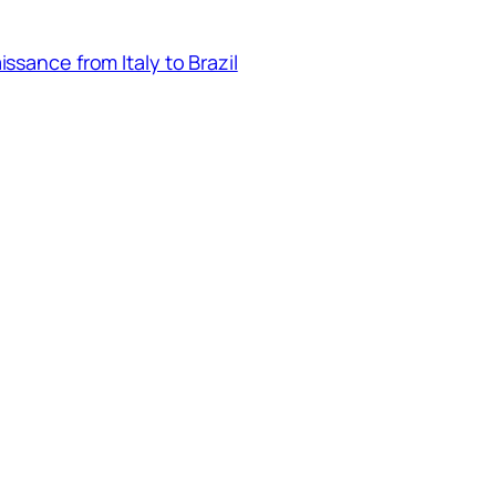
ssance from Italy to Brazil