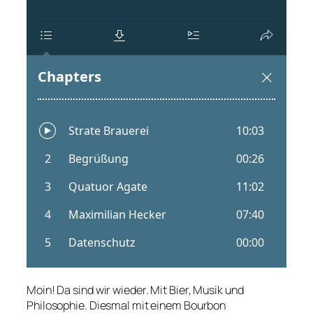
Moin! Da sind wir wieder. Mit Bier, Musik und
Philosophie. Diesmal mit einem Bourbon